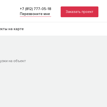
+7 (812) 777-05-18
Заказать проект
Перезвоните мне
кты на карте
узки на объект