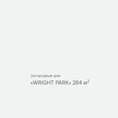
Загородный дом
2
«WRIGHT PARK» 284 м