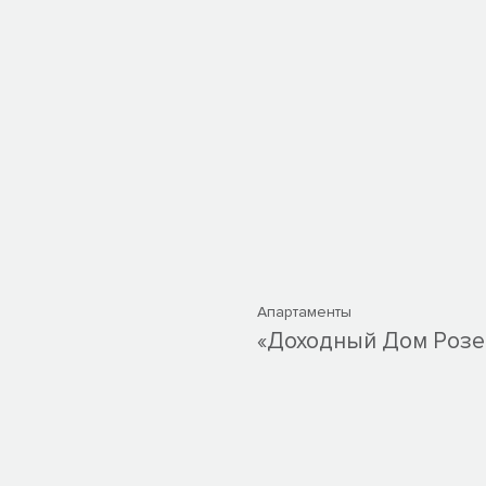
Апартаменты
«Доходный Дом Розе