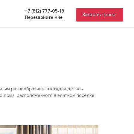
+7 (812) 777-05-18
Заказать проект
Перезвоните мне
ьным разнообразием, а каждая деталь
о дома, расположенного в элитном поселке