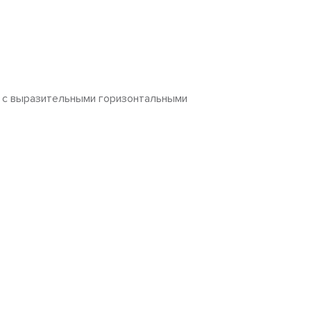
а с выразительными горизонтальными