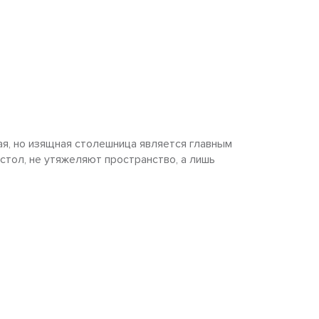
я, но изящная столешница является главным
стол, не утяжеляют пространство, а лишь