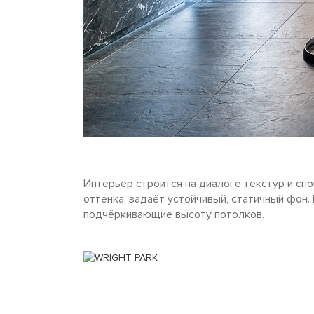
Интерьер строится на диалоге текстур и с
оттенка, задаёт устойчивый, статичный фон
подчёркивающие высоту потолков.