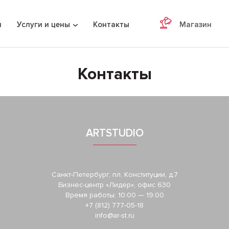
я
Услуги и цены
Контакты
Магазин
Контакты
ARTSTUDIO
Санкт-Петербург, пл. Конституции, д.7
Бизнес-центр «Лидер», офис 630
Время работы: 10:00 — 19:00
+7 (812) 777-05-18
info@ar-st.ru