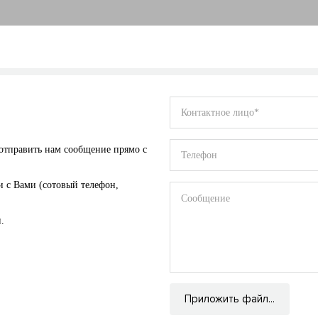
отправить нам сообщение прямо с
и с Вами (сотовый телефон,
.
Приложить файл...