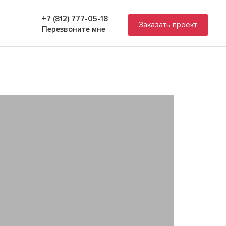
+7 (812) 777-05-18
Заказать проект
Перезвоните мне