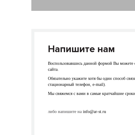
Напишите нам
Воспользовавшись данной формой Вы можете 
сайта.
Обязательно укажите хотя бы один способ связ
стационарный телефон, e-mail).
Мы свяжемся с вами в самые кратчайшие сроки
либо напишите на
info@ar-st.ru