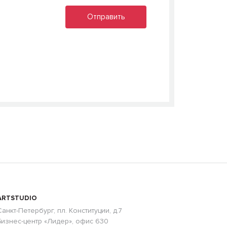
ARTSTUDIO
Санкт-Петербург, пл. Конституции, д.7
Бизнес-центр «Лидер», офис 630