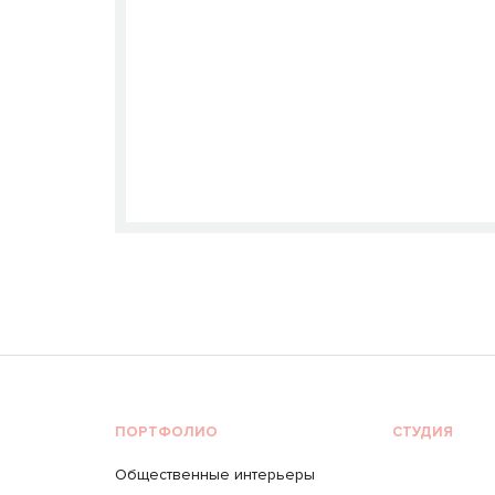
ПОРТФОЛИО
СТУДИЯ
Общественные интерьеры