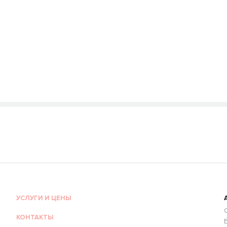
УСЛУГИ И ЦЕНЫ
КОНТАКТЫ