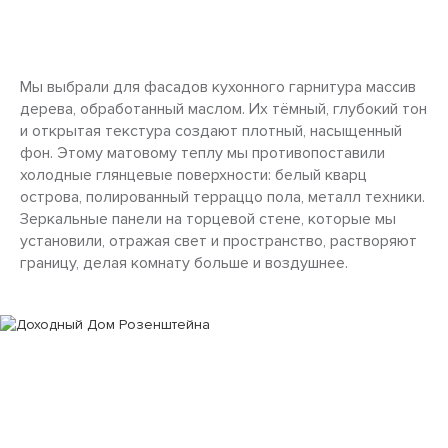
Мы выбрали для фасадов кухонного гарнитура массив
дерева, обработанный маслом. Их тёмный, глубокий тон
и открытая текстура создают плотный, насыщенный
фон. Этому матовому теплу мы противопоставили
холодные глянцевые поверхности: белый кварц
острова, полированный терраццо пола, металл техники.
Зеркальные панели на торцевой стене, которые мы
установили, отражая свет и пространство, растворяют
границу, делая комнату больше и воздушнее.