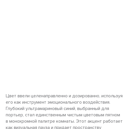
Цвет ввели целенаправленно и дозированно, используя
его как инструмент эмоционального воздействия.
Глубокий ультрамариновый синий, выбранный для
портьер, стал единственным чистым цветовым пятном
в монохромной палитре комнаты. Этот акцент работает
как визуальная пауза и придает пространству