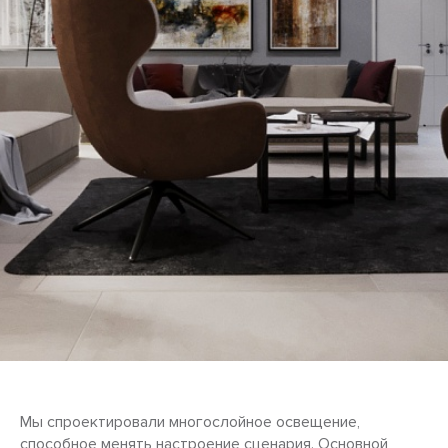
Мы спроектировали многослойное освещение,
способное менять настроение сценария. Основной,