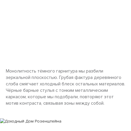
Монолитность тёмного гарнитура мы разбили
зеркальной плоскостью. Грубая фактура деревянного
слэба смягчает холодный блеск остальных материалов.
Чёрные барные стулья с тонким металлическим
каркасом, которые мы подобрали, повторяют этот
мотив контраста, связывая зоны между собой.