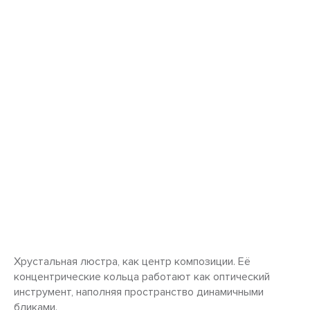
Хрустальная люстра, как центр композиции. Её
концентрические кольца работают как оптический
инструмент, наполняя пространство динамичными
бликами.