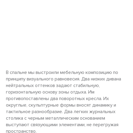
В спальне мы выстроили мебельную композицию по
принципу визуального равновесия. Два низких дивана
нейтральных оттенков задают стабильную,
горизонтальную основу зоны отдыха. Им
противопоставлены два поворотных кресла. Их
округлые, скульптурные формы вносят динамику и
тактильное разнообразие. Два легких журнальных
столика с черным металлическим основанием
выступают связующими элементами, не перегружая
пространство.