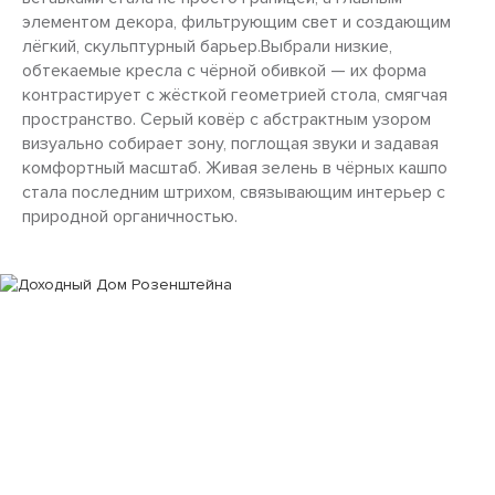
элементом декора, фильтрующим свет и создающим
лёгкий, скульптурный барьер.Выбрали низкие,
обтекаемые кресла с чёрной обивкой — их форма
контрастирует с жёсткой геометрией стола, смягчая
пространство. Серый ковёр с абстрактным узором
визуально собирает зону, поглощая звуки и задавая
комфортный масштаб. Живая зелень в чёрных кашпо
стала последним штрихом, связывающим интерьер с
природной органичностью.