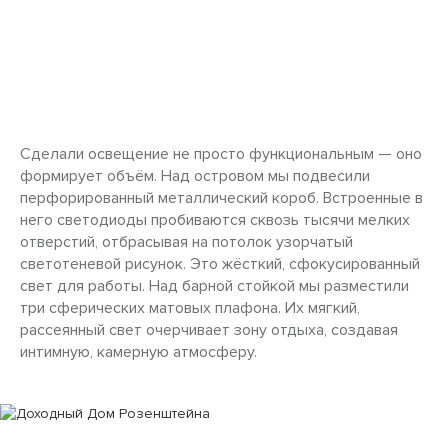
Сделали освещение не просто функциональным — оно
формирует объём. Над островом мы подвесили
перфорированный металлический короб. Встроенные в
него светодиоды пробиваются сквозь тысячи мелких
отверстий, отбрасывая на потолок узорчатый
светотеневой рисунок. Это жёсткий, сфокусированный
свет для работы. Над барной стойкой мы разместили
три сферических матовых плафона. Их мягкий,
рассеянный свет очерчивает зону отдыха, создавая
интимную, камерную атмосферу.