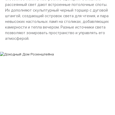
рассеянный свет дают встроенные потолочные споты.
Их дополняют скульптурный черный торшер с дуговой
штангой, создающий островок света для чтения, и пара
невысоких настольных ламп на столиках, добавляющих
камерности и тепла вечером. Разные источники света
позволяют зонировать пространство и управлять его
атмосферой.