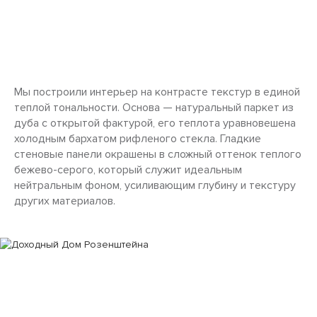
Мы построили интерьер на контрасте текстур в единой
теплой тональности. Основа — натуральный паркет из
дуба с открытой фактурой, его теплота уравновешена
холодным бархатом рифленого стекла. Гладкие
стеновые панели окрашены в сложный оттенок теплого
бежево-серого, который служит идеальным
нейтральным фоном, усиливающим глубину и текстуру
других материалов.