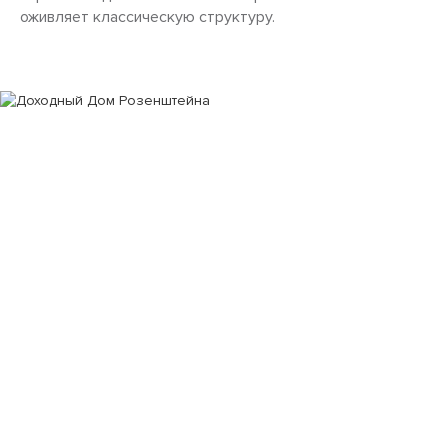
оживляет классическую структуру.