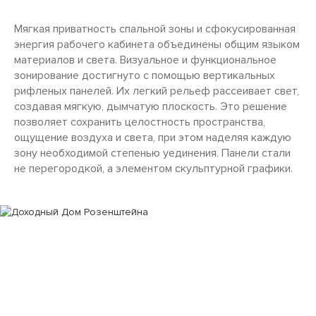
Мягкая приватность спальной зоны и сфокусированная
энергия рабочего кабинета объединены общим языком
материалов и света. Визуальное и функциональное
зонирование достигнуто с помощью вертикальных
рифленых панелей. Их легкий рельеф рассеивает свет,
создавая мягкую, дымчатую плоскость. Это решение
позволяет сохранить целостность пространства,
ощущение воздуха и света, при этом наделяя каждую
зону необходимой степенью уединения. Панели стали
не перегородкой, а элементом скульптурной графики.