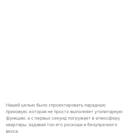
Нашей целью было спроектировать парадную
прихожую, которая не просто выполняет утилитарную
функцию, а с первых секунд погружает в атмосферу
квартиры, задавая тон его роскоши и безупречного
вкуса.