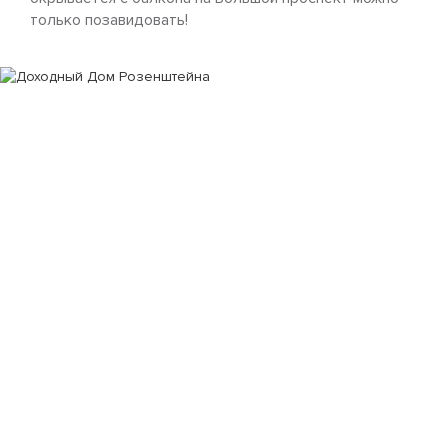
только позавидовать!