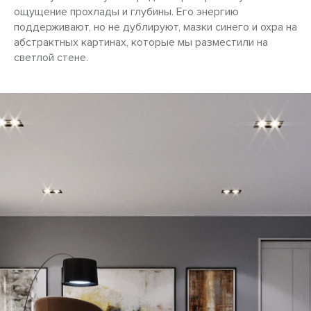
ощущение прохлады и глубины. Его энергию
поддерживают, но не дублируют, мазки синего и охра на
абстрактных картинах, которые мы разместили на
светлой стене.