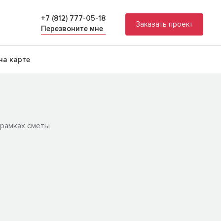
+7 (812) 777-05-18
Заказать проект
Перезвоните мне
на карте
 рамках сметы