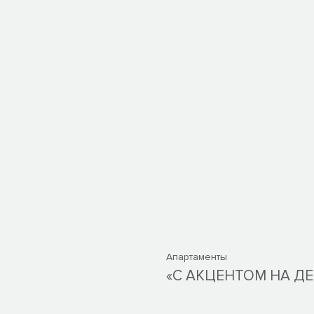
Апартаменты
«С АКЦЕНТОМ НА ДЕ