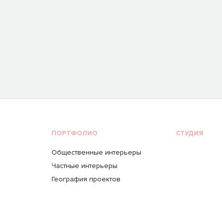
ПОРТФОЛИО
СТУДИЯ
Общественные интерьеры
Частные интерьеры
География проектов