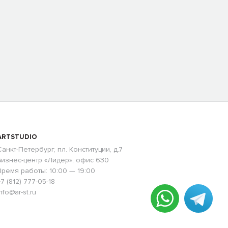
ARTSTUDIO
Санкт-Петербург, пл. Конституции, д.7
Бизнес-центр «Лидер», офис 630
Время работы: 10:00 — 19:00
+7 (812) 777-05-18
nfo@ar-st.ru