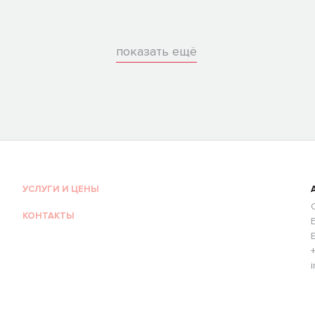
показать ещё
УСЛУГИ И ЦЕНЫ
КОНТАКТЫ
i