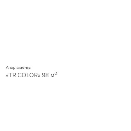
Апартаменты
2
«TRICOLOR» 98 м