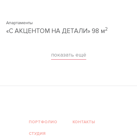
Апартаменты
2
«С АКЦЕНТОМ НА ДЕТАЛИ» 98 м
показать ещё
ПОРТФОЛИО
КОНТАКТЫ
СТУДИЯ