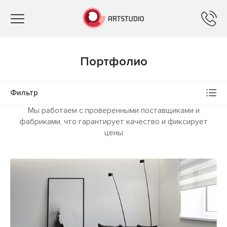
Toggle
navigation
Портфолио
Фильтр
Мы работаем с проверенными поставщиками и
фабриками, что гарантирует качество и фиксирует
цены