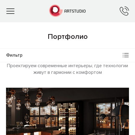
Toggle
navigation
Портфолио
Фильтр
Проектируем современные интерьеры, где технологии
живут в гармонии с комфортом