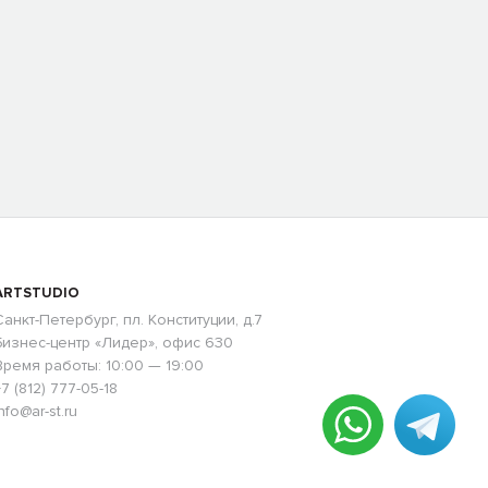
ARTSTUDIO
Санкт-Петербург, пл. Конституции, д.7
Бизнес-центр «Лидер», офис 630
Время работы: 10:00 — 19:00
+7 (812) 777-05-18
nfo@ar-st.ru