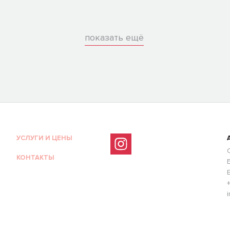
показать ещё
УСЛУГИ И ЦЕНЫ
КОНТАКТЫ
i