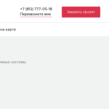
+7 (812) 777-05-18
Заказать проект
Перезвоните мне
на карте
 умные системы