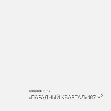
Апартаменты
2
«ПАРАДНЫЙ КВАРТАЛ» 187 м