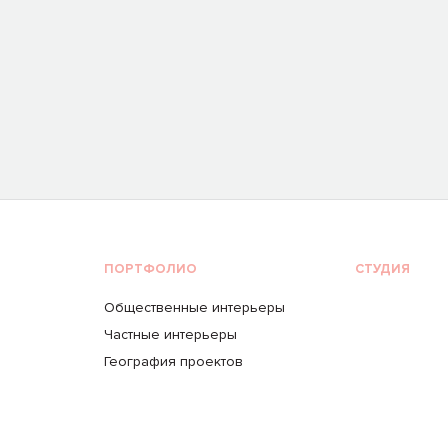
ПОРТФОЛИО
СТУДИЯ
Общественные интерьеры
Частные интерьеры
География проектов