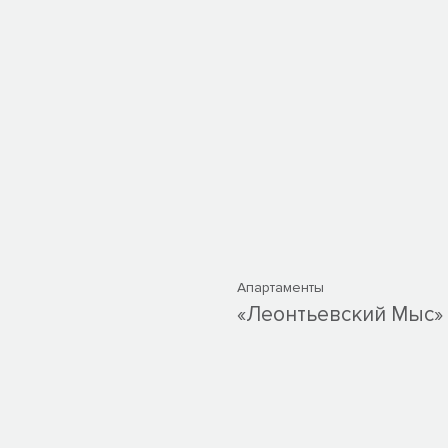
Апартаменты
«Леонтьевский Мыс» 