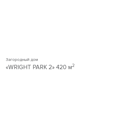
Загородный дом
2
«WRIGHT PARK 2» 420 м