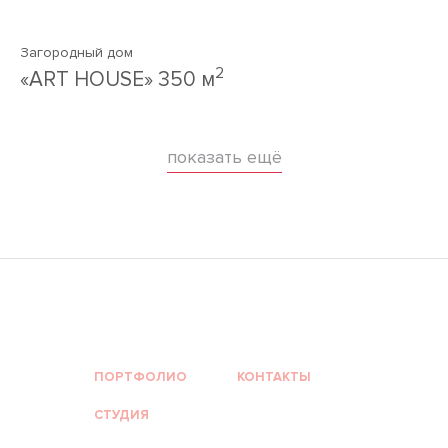
Загородный дом
2
«ART HOUSE» 350 м
показать ещё
ПОРТФОЛИО
КОНТАКТЫ
СТУДИЯ