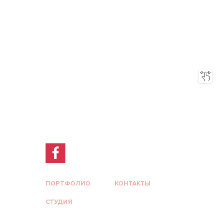
ПОРТФОЛИО
КОНТАКТЫ
СТУДИЯ