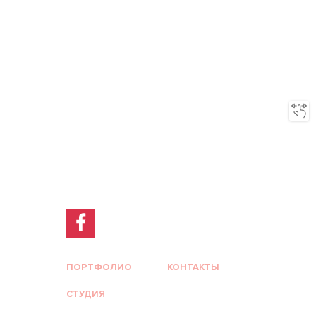
ПОРТФОЛИО
КОНТАКТЫ
СТУДИЯ