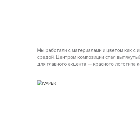
Мы работали с материалами и цветом как с 
средой. Центром композиции стал вытянутый
для главного акцента — красного логотипа к