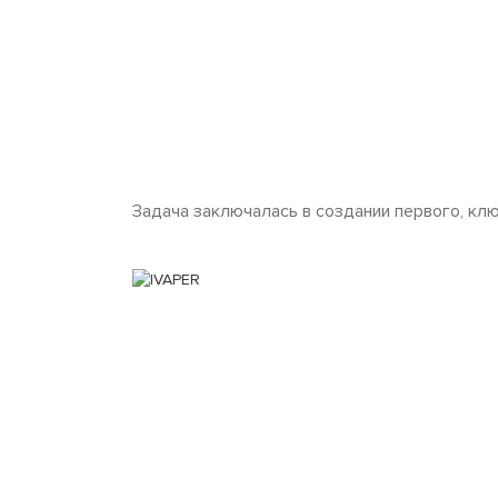
Задача заключалась в создании первого, кл