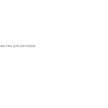
анства для ресепшн.