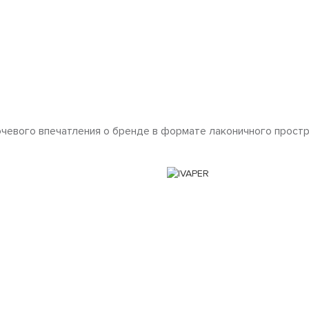
ючевого впечатления о бренде в формате лаконичного простр