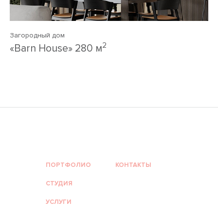
Загородный дом
2
«Barn House» 280 м
ПОРТФОЛИО
КОНТАКТЫ
СТУДИЯ
УСЛУГИ