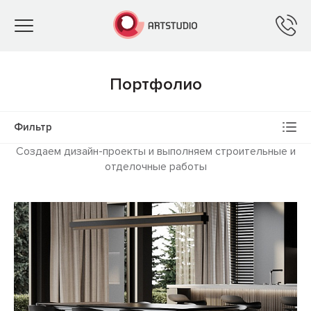
Toggle
navigation
Портфолио
Фильтр
Создаем дизайн-проекты и выполняем строительные и
отделочные работы