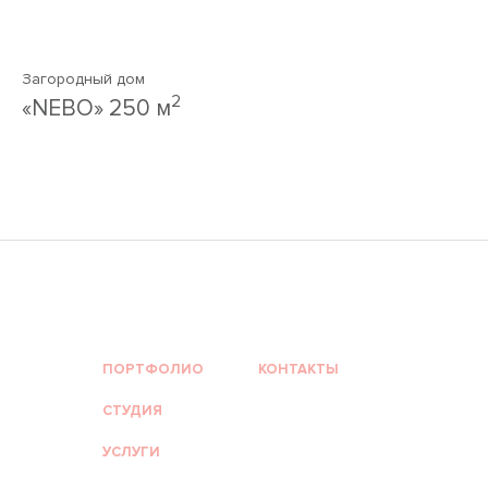
Загородный дом
2
«NEBO» 250 м
ПОРТФОЛИО
КОНТАКТЫ
СТУДИЯ
УСЛУГИ