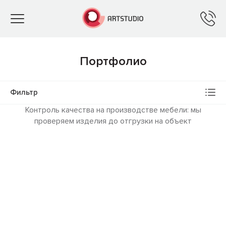
Toggle
navigation
Портфолио
Фильтр
Контроль качества на производстве мебели: мы
проверяем изделия до отгрузки на объект