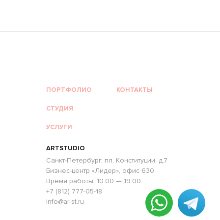
ПОРТФОЛИО
КОНТАКТЫ
СТУДИЯ
УСЛУГИ
ARTSTUDIO
Санкт-Петербург, пл. Конституции, д.7
Бизнес-центр «Лидер», офис 630
Время работы: 10:00 — 19:00
+7 (812) 777-05-18
info@ar-st.ru