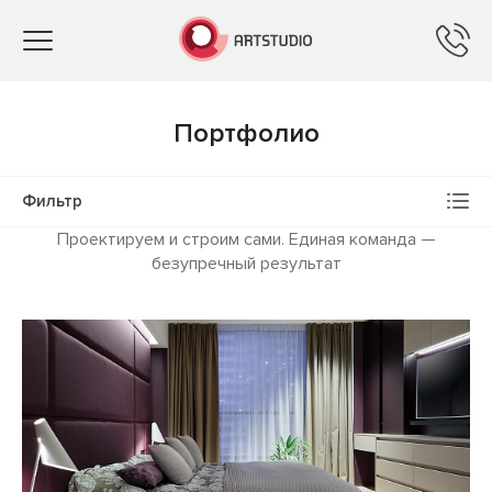
Toggle
navigation
Портфолио
Фильтр
Проектируем и строим сами. Единая команда —
безупречный результат