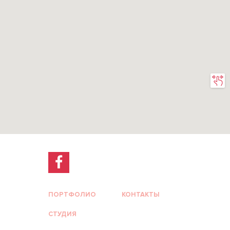
ПОРТФОЛИО
КОНТАКТЫ
СТУДИЯ