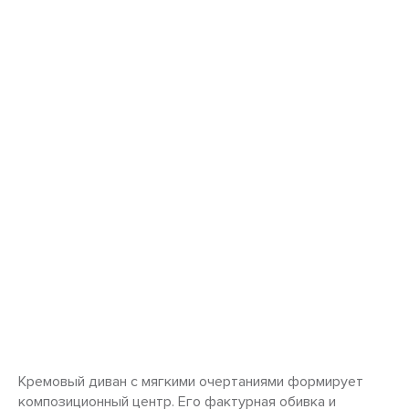
Кремовый диван с мягкими очертаниями формирует
композиционный центр. Его фактурная обивка и