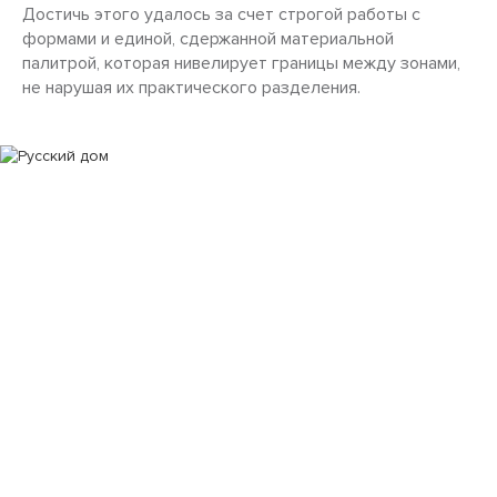
Достичь этого удалось за счет строгой работы с
формами и единой, сдержанной материальной
палитрой, которая нивелирует границы между зонами,
не нарушая их практического разделения.