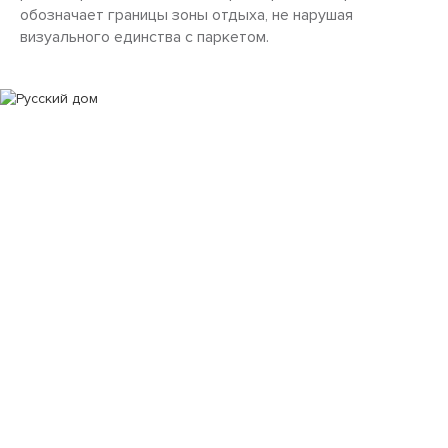
обозначает границы зоны отдыха, не нарушая
визуального единства с паркетом.