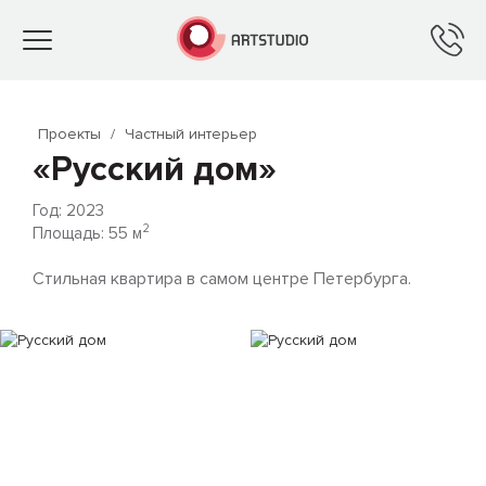
Toggle
navigation
Проекты
/
Частный интерьер
«Русский дом»
Год: 2023
2
Площадь: 55 м
Стильная квартира в самом центре Петербурга.