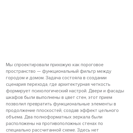
Мы спроектировали прихожую как пороговое
пространство — функциональный фильтр между
городом и домом. Задача состояла в создании
сценария перехода, где архитектурная четкость
формирует психологический настрой. Двери и фасады
шкафов были выполнены в цвет стен, этот прием
позволил превратить функциональные элементы в
продолжение плоскостей, создав эффект цельного
объема. Два полноформатных зеркала были
расположены на противоположных стенах по
специально рассчитанной схеме. Здесь нет