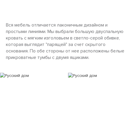
Вся мебель отличается лаконичным дизайном и
простыми линиями. Мы выбрали большую двуспальную
кровать с мягким изголовьем в светло-серой обивке,
которая выглядит "парящей" за счет скрытого
основания. По обе стороны от нее расположены белые
прикроватные тумбы с двумя ящиками.