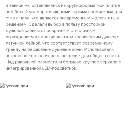
В ванной мы остановились на крупноформатной плитке
под белый мрамор с изящными серыми прожилками для
стен и пола, что является вневременным и элегантным
решением. Сделали выбор в пользу просторной
душевой кабины с прозрачным стеклянным
ограждением и вмонтированным тропическим душем с
латунной лейкой, что соответствует современному
тренду на бесшовные душевые зоны. Использовали
встроенное потолочное освещение для общего света.
Над раковиной разместили большое круглое зеркало с
интегрированной LED-подсветкой.