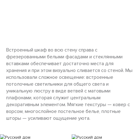
Встроенный шкаф во всю стену справа с
фрезерованными белыми фасадами и стеклянными
вставками обеспечивает достаточно места для
хранения и при этом визуально сливается со стеной. Мы
использовали сложное освещение: встроенные
потолочные светильники для общего света и
уникальную люстру в виде ветвей с матовыми
плафонами, которая служит центральным
декоративным элементом. Мягкие текстуры — ковер с
ворсом, многослойное постельное белье, плотные
шторы — усиливают ощущение уюта.