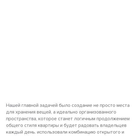
Нашей главной задачей было создание не просто места
для хранения вещей, а идеально организованного
пространства, которое станет логичным продолжением
общего стиля квартиры и будет радовать владельцев
каждый день. использовали комбинацию открытого и