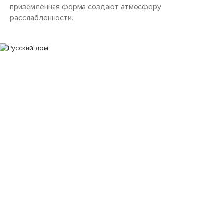
приземлённая форма создают атмосферу
расслабленности.