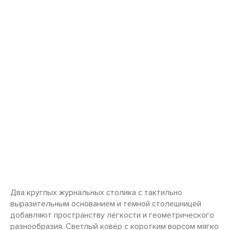
Два круглых журнальных столика с тактильно
выразительным основанием и тёмной столешницей
добавляют пространству лёгкости и геометрического
разнообразия. Светлый ковёр с коротким ворсом мягко