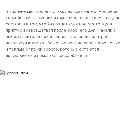
В спальне мы сделали ставку на создание атмосферы
спокойствия, гармонии и функциональности. Наша цель
состояла в том, чтобы создать уютное место, куда
приятно возвращаться после рабочего дня. Начали с
выбора нейтральной и теплой цветовой палитры,
используя кремово-бежевые, мягкие серо-коричневые
и теплые оттенки серого, которые остаются
актуальными и помогают расслабиться.