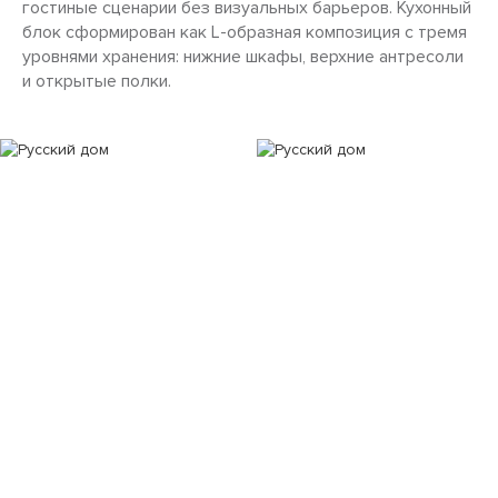
гостиные сценарии без визуальных барьеров. Кухонный
блок сформирован как L-образная композиция с тремя
уровнями хранения: нижние шкафы, верхние антресоли
и открытые полки.