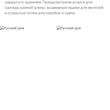
закрытого хранения. Предусмотрели штанги для
одежды разной длины, выдвижные ящики для мелочей,
и открытые полки для коробок и сумок.