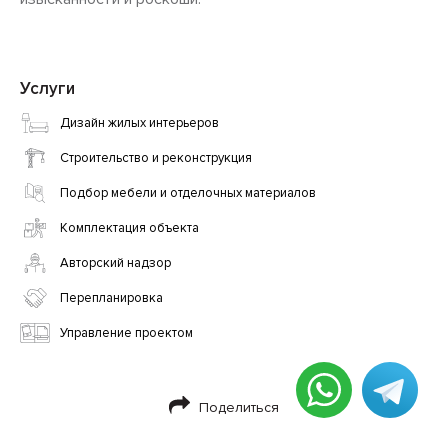
Услуги
Дизайн жилых интерьеров
Строительство и реконструкция
Подбор мебели и отделочных материалов
Комплектация объекта
Авторский надзор
Перепланировка
Управление проектом
Поделиться