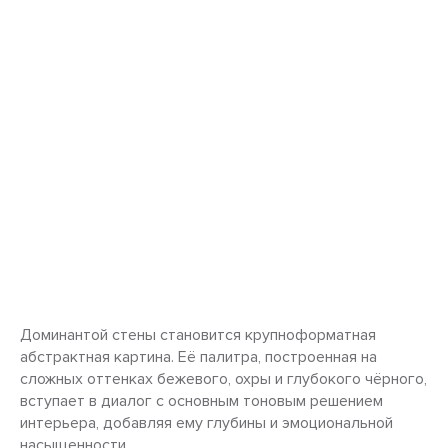
Доминантой стены становится крупноформатная
абстрактная картина. Её палитра, построенная на
сложных оттенках бежевого, охры и глубокого чёрного,
вступает в диалог с основным тоновым решением
интерьера, добавляя ему глубины и эмоциональной
насыщенности.