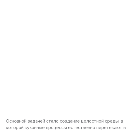
Основной задачей стало создание целостной среды, в
которой кухонные процессы естественно перетекают в