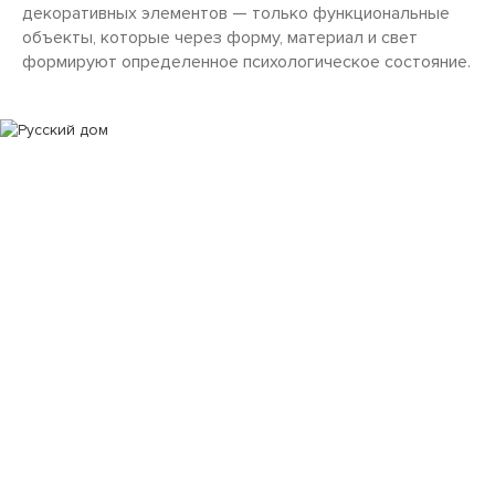
декоративных элементов — только функциональные
объекты, которые через форму, материал и свет
формируют определенное психологическое состояние.