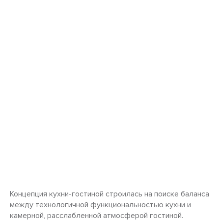
Концепция кухни-гостиной строилась на поиске баланса
между технологичной функциональностью кухни и
камерной, расслабленной атмосферой гостиной.