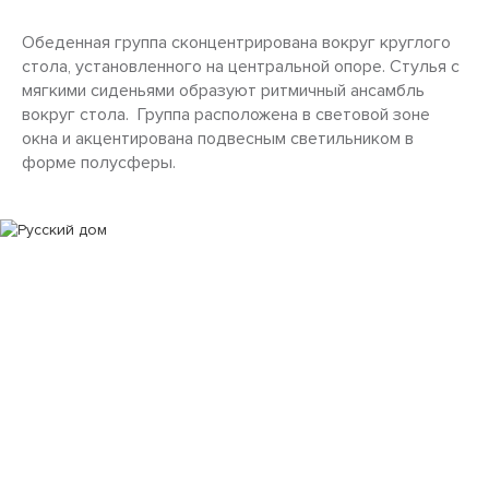
Обеденная группа сконцентрирована вокруг круглого
стола, установленного на центральной опоре. Стулья с
мягкими сиденьями образуют ритмичный ансамбль
вокруг стола. Группа расположена в световой зоне
окна и акцентирована подвесным светильником в
форме полусферы.