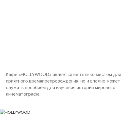
Кафе «HOLLYWOOD» является не только местом для
приятного времяпрепровождения, но и вполне может
служить пособием для изучения истории мирового
кинематографа.