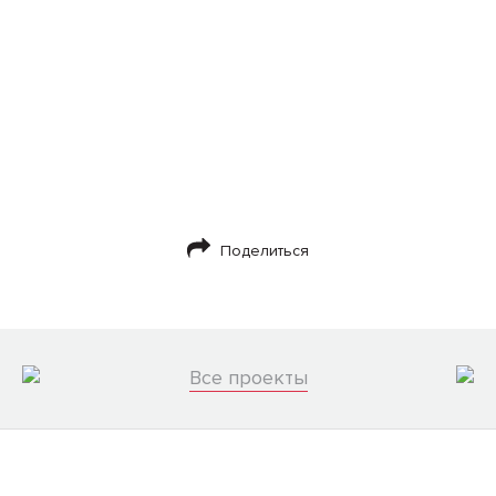
Поделиться
Все проекты