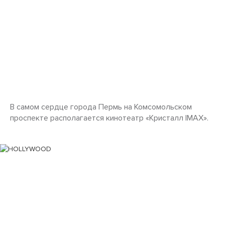
В самом сердце города Пермь на Комсомольском
проспекте располагается кинотеатр «Кристалл IMAX».