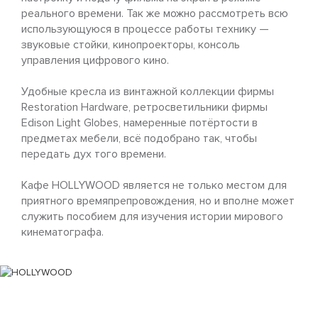
реального времени. Так же можно рассмотреть всю
использующуюся в процессе работы технику —
звуковые стойки, кинопроекторы, консоль
управления цифрового кино.
Удобные кресла из винтажной коллекции фирмы
Restoration Hardware, ретросветильники фирмы
Edison Light Globes, намеренные потёртости в
предметах мебели, всё подобрано так, чтобы
передать дух того времени.
Кафе HOLLYWOOD является не только местом для
приятного времяпрепровождения, но и вполне может
служить пособием для изучения истории мирового
кинематографа.