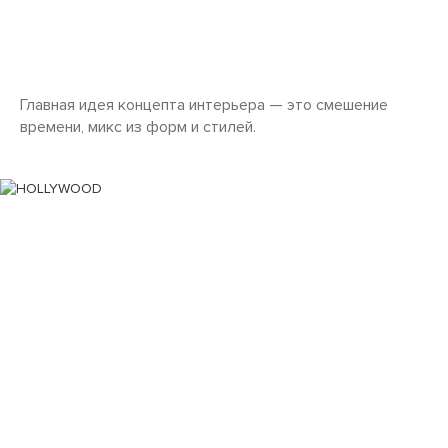
Главная идея концепта интерьера — это смешение
времени, микс из форм и стилей.