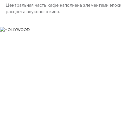
Центральная часть кафе наполнена элементами эпохи
расцвета звукового кино.