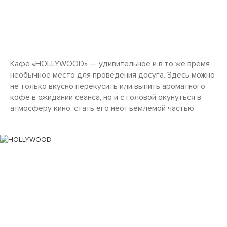
Кафе «HOLLYWOOD» — удивительное и в то же время
необычное место для проведения досуга. Здесь можно
не только вкусно перекусить или выпить ароматного
кофе в ожидании сеанса, но и с головой окунуться в
атмосферу кино, стать его неотъемлемой частью