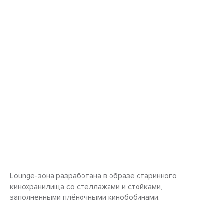
Lounge-зона разработана в образе старинного
кинохранилища со стеллажами и стойками,
заполненными плёночными кинобобинами.