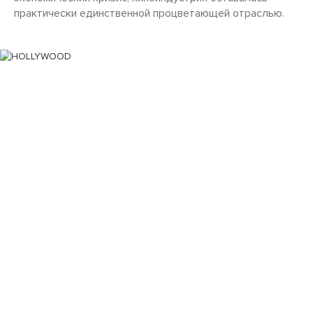
практически единственной процветающей отраслью.