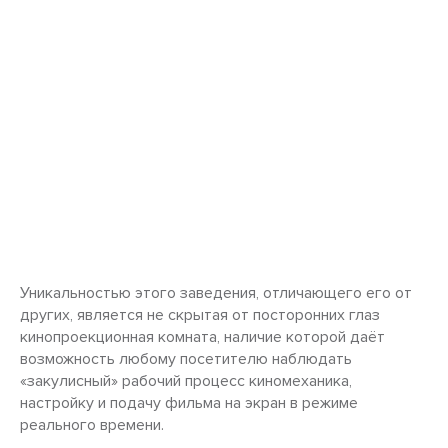
Уникальностью этого заведения, отличающего его от
других, является не скрытая от посторонних глаз
кинопроекционная комната, наличие которой даёт
возможность любому посетителю наблюдать
«закулисный» рабочий процесс киномеханика,
настройку и подачу фильма на экран в режиме
реального времени.