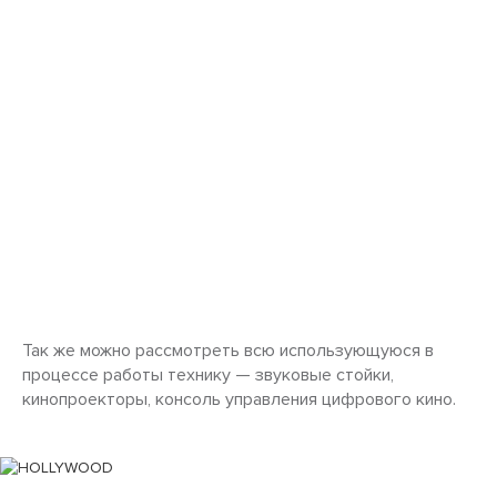
Так же можно рассмотреть всю использующуюся в
процессе работы технику — звуковые стойки,
кинопроекторы, консоль управления цифрового кино.