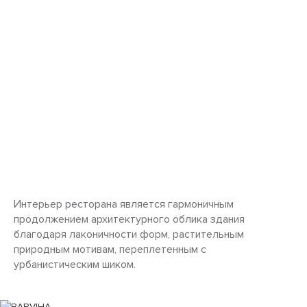
Интерьер ресторана является гармоничным
продолжением архитектурного облика здания
благодаря лаконичности форм, растительным
природным мотивам, переплетенным с
урбанистическим шиком.