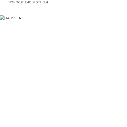
природные мотивы.