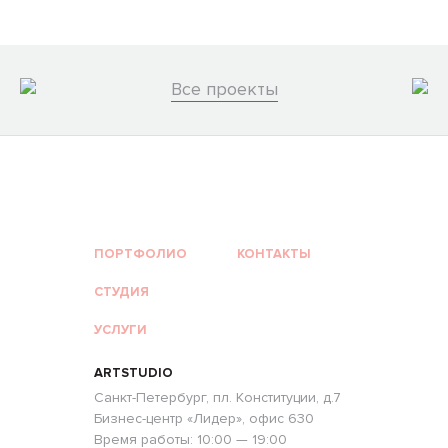
Все проекты
ПОРТФОЛИО
КОНТАКТЫ
СТУДИЯ
УСЛУГИ
ARTSTUDIO
Санкт-Петербург, пл. Конституции, д.7
Бизнес-центр «Лидер», офис 630
Время работы: 10:00 — 19:00