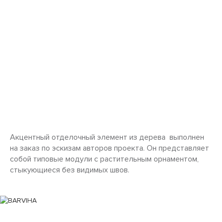
Акцентный отделочный элемент из дерева выполнен
на заказ по эскизам авторов проекта. Он представляет
собой типовые модули с растительным орнаментом,
стыкующиеся без видимых швов.