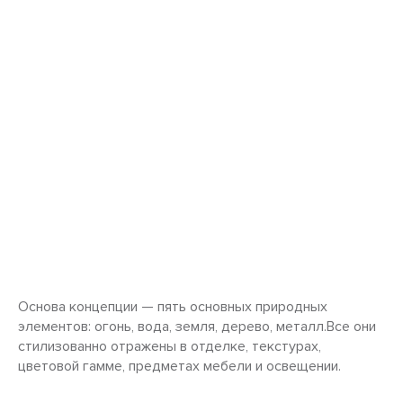
Основа концепции — пять основных природных
элементов: огонь, вода, земля, дерево, металл.Все они
стилизованно отражены в отделке, текстурах,
цветовой гамме, предметах мебели и освещении.