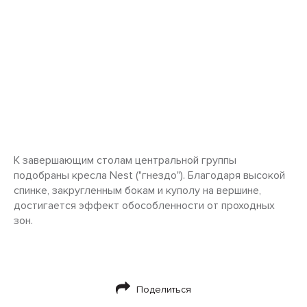
К завершающим столам центральной группы
подобраны кресла Nest ("гнездо"). Благодаря высокой
спинке, закругленным бокам и куполу на вершине,
достигается эффект обособленности от проходных
зон.
Поделиться