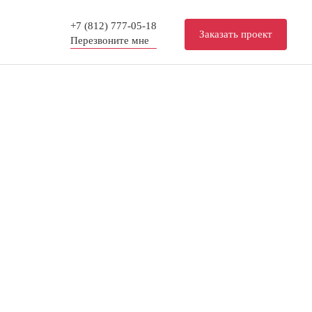
+7 (812) 777-05-18
Заказать проект
Перезвоните мне