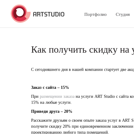
Портфолио
Студия
Как получить скидку на
C сегодняшнего дня в нашей компании стартует две акц
Заказ с сайта – 15%
При
размещении заказа
на услуги ART Studio с сайта к
15% на любые услуги.
Приведи друга – 20%
Расскажите друзьям о своем опыте заказа услуг в ART S
получите скидку 20% при единовременном заключении 
проектированию любого типа помещений.