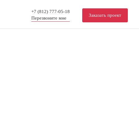
+7 (812) 777-05-18
Заказать проект
Перезвоните мне