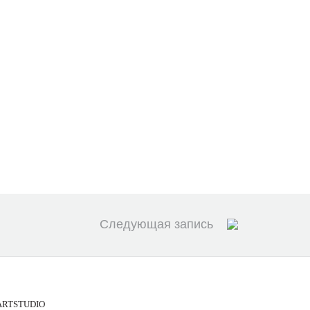
Следующая запись
ARTSTUDIO