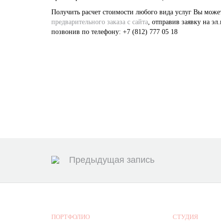
Получить расчет стоимости любого вида услуг Вы мож
предварительного заказа с сайта
, отправив заявку на эл
позвонив по телефону: +7 (812) 777 05 18
Предыдущая запись
ПОРТФОЛИО
СТУДИЯ