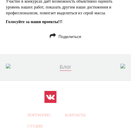
Участие в конкурсах даёт возможность объективно оценить
уровень наших работ, показать другим наши достижения и
профессионализм, помогает выделиться из серой массы.
Голосуйте за наши проекты!!!
Поделиться
Блог
ПОРТФОЛИО
КОНТАКТЫ
СТУДИЯ