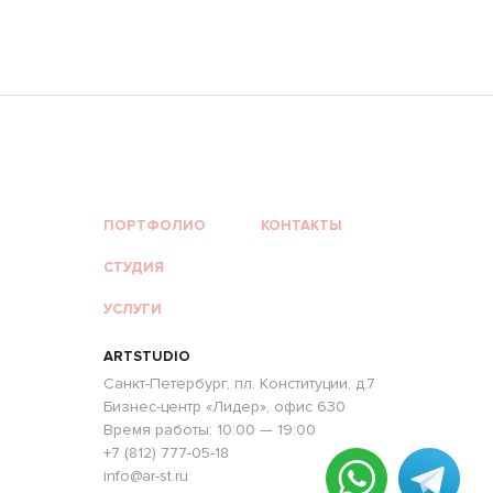
ПОРТФОЛИО
КОНТАКТЫ
СТУДИЯ
УСЛУГИ
ARTSTUDIO
Санкт-Петербург, пл. Конституции, д.7
Бизнес-центр «Лидер», офис 630
Время работы: 10:00 — 19:00
+7 (812) 777-05-18
info@ar-st.ru