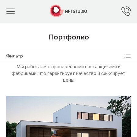
Toggle
navigation
Портфолио
Фильтр
Мы работаем с проверенными поставщиками и
фабриками, что гарантирует качество и фиксирует
цены